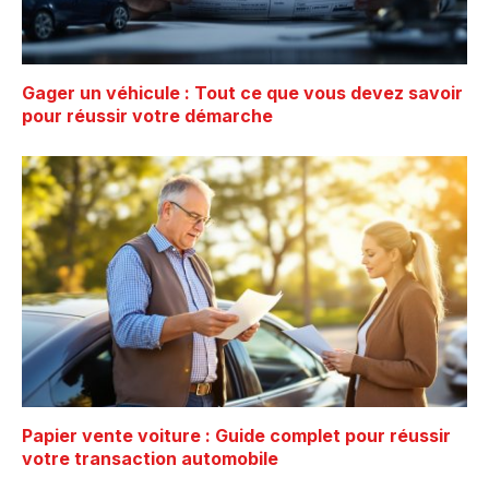
Gager un véhicule : Tout ce que vous devez savoir
pour réussir votre démarche
Papier vente voiture : Guide complet pour réussir
votre transaction automobile