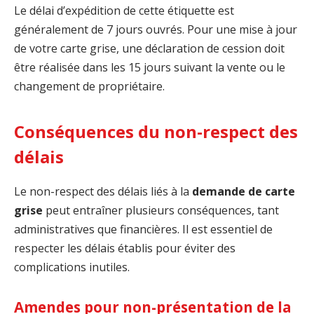
Le délai d’expédition de cette étiquette est
généralement de 7 jours ouvrés. Pour une mise à jour
de votre carte grise, une déclaration de cession doit
être réalisée dans les 15 jours suivant la vente ou le
changement de propriétaire.
Conséquences du non-respect des
délais
Le non-respect des délais liés à la
demande de carte
grise
peut entraîner plusieurs conséquences, tant
administratives que financières. Il est essentiel de
respecter les délais établis pour éviter des
complications inutiles.
Amendes pour non-présentation de la