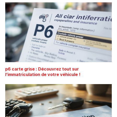
p6 carte grise : Découvrez tout sur
l’immatriculation de votre véhicule !