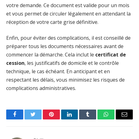
votre demande. Ce document est valide pour un mois
et vous permet de circuler légalement en attendant la
réception de votre carte grise définitive.
Enfin, pour éviter des complications, il est conseillé de
préparer tous les documents nécessaires avant de
commencer la démarche. Cela inclut le
certificat de
cession
, les justificatifs de domicile et le contrôle
technique, le cas échéant. En anticipant et en
respectant les délais, vous minimisez les risques de
complications administratives.
Facebook
Twitter
Pinterest
LinkedIn
Tumblr
WhatsApp
Email