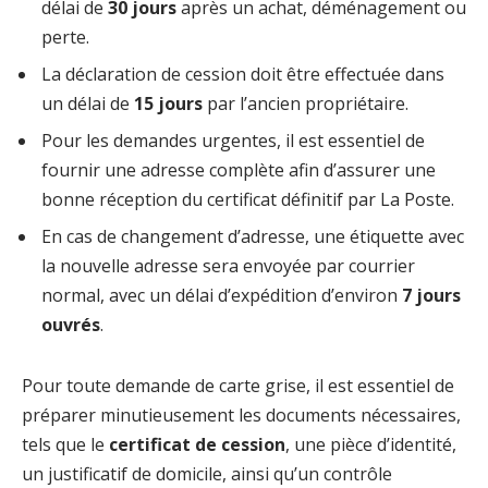
délai de
30 jours
après un achat, déménagement ou
perte.
La déclaration de cession doit être effectuée dans
un délai de
15 jours
par l’ancien propriétaire.
Pour les demandes urgentes, il est essentiel de
fournir une adresse complète afin d’assurer une
bonne réception du certificat définitif par La Poste.
En cas de changement d’adresse, une étiquette avec
la nouvelle adresse sera envoyée par courrier
normal, avec un délai d’expédition d’environ
7 jours
ouvrés
.
Pour toute demande de carte grise, il est essentiel de
préparer minutieusement les documents nécessaires,
tels que le
certificat de cession
, une pièce d’identité,
un justificatif de domicile, ainsi qu’un contrôle