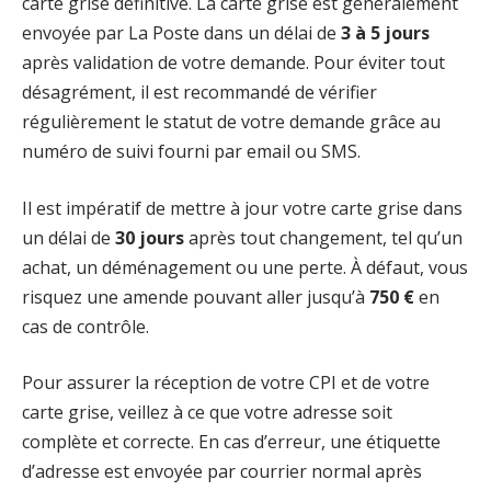
carte grise définitive. La carte grise est généralement
envoyée par La Poste dans un délai de
3 à 5 jours
après validation de votre demande. Pour éviter tout
désagrément, il est recommandé de vérifier
régulièrement le statut de votre demande grâce au
numéro de suivi fourni par email ou SMS.
Il est impératif de mettre à jour votre carte grise dans
un délai de
30 jours
après tout changement, tel qu’un
achat, un déménagement ou une perte. À défaut, vous
risquez une amende pouvant aller jusqu’à
750 €
en
cas de contrôle.
Pour assurer la réception de votre CPI et de votre
carte grise, veillez à ce que votre adresse soit
complète et correcte. En cas d’erreur, une étiquette
d’adresse est envoyée par courrier normal après