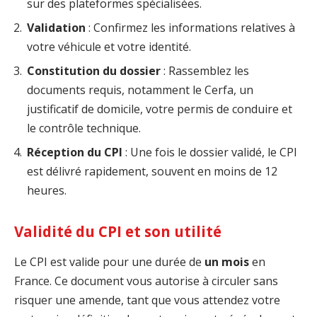
sur des plateformes spécialisées.
Validation
: Confirmez les informations relatives à
votre véhicule et votre identité.
Constitution du dossier
: Rassemblez les
documents requis, notamment le Cerfa, un
justificatif de domicile, votre permis de conduire et
le contrôle technique.
Réception du CPI
: Une fois le dossier validé, le CPI
est délivré rapidement, souvent en moins de 12
heures.
Validité du CPI et son utilité
Le CPI est valide pour une durée de
un mois
en
France. Ce document vous autorise à circuler sans
risquer une amende, tant que vous attendez votre