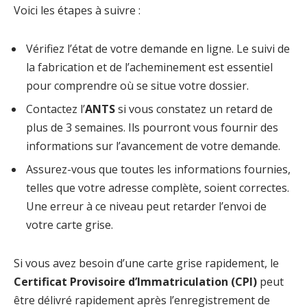
Voici les étapes à suivre :
Vérifiez l’état de votre demande en ligne. Le suivi de
la fabrication et de l’acheminement est essentiel
pour comprendre où se situe votre dossier.
Contactez l’
ANTS
si vous constatez un retard de
plus de 3 semaines. Ils pourront vous fournir des
informations sur l’avancement de votre demande.
Assurez-vous que toutes les informations fournies,
telles que votre adresse complète, soient correctes.
Une erreur à ce niveau peut retarder l’envoi de
votre carte grise.
Si vous avez besoin d’une carte grise rapidement, le
Certificat Provisoire d’Immatriculation (CPI)
peut
être délivré rapidement après l’enregistrement de