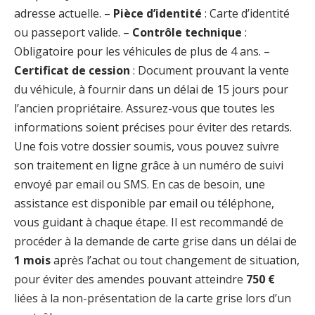
adresse actuelle. –
Pièce d’identité
: Carte d’identité
ou passeport valide. –
Contrôle technique
:
Obligatoire pour les véhicules de plus de 4 ans. –
Certificat de cession
: Document prouvant la vente
du véhicule, à fournir dans un délai de 15 jours pour
l’ancien propriétaire. Assurez-vous que toutes les
informations soient précises pour éviter des retards.
Une fois votre dossier soumis, vous pouvez suivre
son traitement en ligne grâce à un numéro de suivi
envoyé par email ou SMS. En cas de besoin, une
assistance est disponible par email ou téléphone,
vous guidant à chaque étape. Il est recommandé de
procéder à la demande de carte grise dans un délai de
1 mois
après l’achat ou tout changement de situation,
pour éviter des amendes pouvant atteindre
750 €
liées à la non-présentation de la carte grise lors d’un