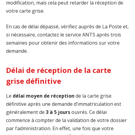
modification, mais cela peut retarder la réception de
votre carte grise.
En cas de délai dépassé, vérifiez auprès de La Poste et,
si nécessaire, contactez le service ANTS après trois
semaines pour obtenir des informations sur votre
demande.
Délai de réception de la carte
grise définitive
Le
délai moyen de réception
de la carte grise
définitive après une demande d’immatriculation est
généralement de
3 à 5 jours
ouvrés. Ce délai
commence à compter de la validation de votre dossier
par l’administration. En effet, une fois que votre