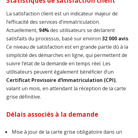
Statistiques de satisfaction client
La satisfaction client est un indicateur majeur de
l’efficacité des services d’immatriculation.
Actuellement,
94%
des utilisateurs se déclarent
satisfaits du processus, basé sur environ
32 000 avis
.
Ce niveau de satisfaction est en grande partie dû à la
simplicité des démarches en ligne, qui permettent de
suivre l’état de la demande en temps réel. Les
utilisateurs peuvent également bénéficier d’un
Certificat Provisoire d’Immatriculation (CPI)
,
valant un mois, en attendant la réception de la carte
grise définitive.
Délais associés à la demande
Mise à jour de la carte grise obligatoire dans un