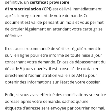
définitive, un
certificat provisoire
d’immatriculation (CPI)
est délivré immédiatement
après l’enregistrement de votre demande. Ce
document est valide pendant un mois et vous permet
de circuler légalement en attendant votre carte grise
définitive.
Il est aussi recommandé de vérifier régulièrement le
suivi en ligne pour être informé de toute mise à jour
concernant votre demande. En cas de dépassement du
délai de 5 jours ouvrés, il est conseillé de contacter
directement l’administration via le site ANTS pour
obtenir des informations sur l’état de votre dossier.
Enfin, si vous avez effectué des modifications sur votre
adresse après votre demande, sachez qu’une
étiquette d’adresse sera envoyée par courrier normal.