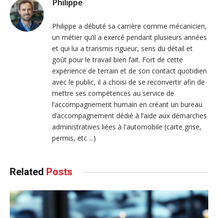
Philippe
Philippe a débuté sa carrière comme mécanicien,
un métier qu’il a exercé pendant plusieurs années
et qui lui a transmis rigueur, sens du détail et
goût pour le travail bien fait. Fort de cette
expérience de terrain et de son contact quotidien
avec le public, il a choisi de se reconvertir afin de
mettre ses compétences au service de
l’accompagnement humain en créant un bureau
d’accompagnement dédié à l’aide aux démarches
administratives liées à l'automobile (carte grise,
permis, etc ...)
Related
Posts