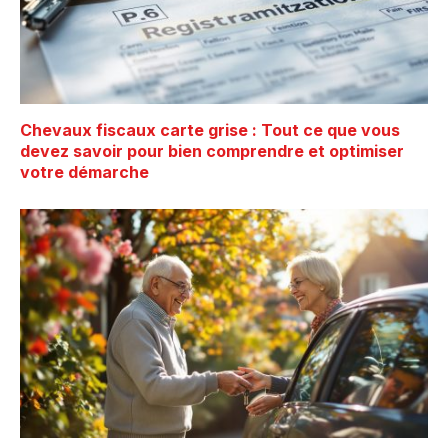
Chevaux fiscaux carte grise : Tout ce que vous
devez savoir pour bien comprendre et optimiser
votre démarche