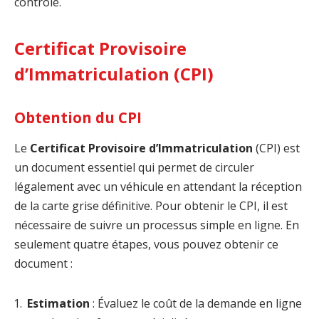
contrôle.
Certificat Provisoire
d’Immatriculation (CPI)
Obtention du CPI
Le
Certificat Provisoire d’Immatriculation
(CPI) est
un document essentiel qui permet de circuler
légalement avec un véhicule en attendant la réception
de la carte grise définitive. Pour obtenir le CPI, il est
nécessaire de suivre un processus simple en ligne. En
seulement quatre étapes, vous pouvez obtenir ce
document :
Estimation
: Évaluez le coût de la demande en ligne