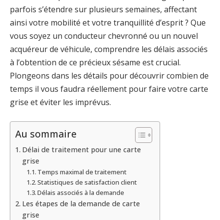
parfois s’étendre sur plusieurs semaines, affectant
ainsi votre mobilité et votre tranquillité d’esprit ? Que
vous soyez un conducteur chevronné ou un nouvel
acquéreur de véhicule, comprendre les délais associés
à l’obtention de ce précieux sésame est crucial.
Plongeons dans les détails pour découvrir combien de
temps il vous faudra réellement pour faire votre carte
grise et éviter les imprévus.
Au sommaire
Délai de traitement pour une carte
grise
Temps maximal de traitement
Statistiques de satisfaction client
Délais associés à la demande
Les étapes de la demande de carte
grise