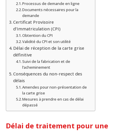
Processus de demande en ligne
Documents nécessaires pour la
demande
Certificat Provisoire
d’Immatriculation (CPI)
Obtention du CPI
Validité du CPI et son utilité
Délai de réception de la carte grise
définitive
Suivi de la fabrication et de
l’acheminement
Conséquences du non-respect des
délais
Amendes pour non-présentation de
la carte grise
Mesures à prendre en cas de délai
dépassé
Délai de traitement pour une