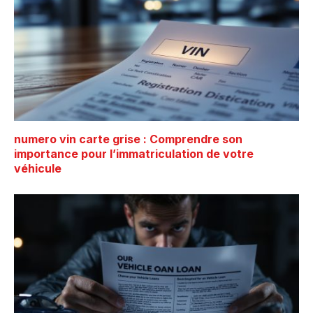
numero vin carte grise : Comprendre son
importance pour l’immatriculation de votre
véhicule