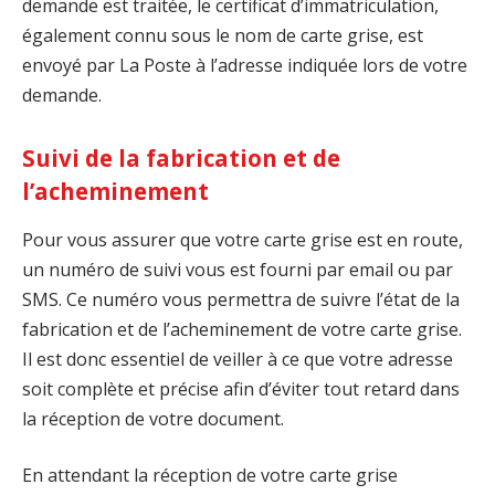
demande est traitée, le certificat d’immatriculation,
également connu sous le nom de carte grise, est
envoyé par La Poste à l’adresse indiquée lors de votre
demande.
Suivi de la fabrication et de
l’acheminement
Pour vous assurer que votre carte grise est en route,
un numéro de suivi vous est fourni par email ou par
SMS. Ce numéro vous permettra de suivre l’état de la
fabrication et de l’acheminement de votre carte grise.
Il est donc essentiel de veiller à ce que votre adresse
soit complète et précise afin d’éviter tout retard dans
la réception de votre document.
En attendant la réception de votre carte grise