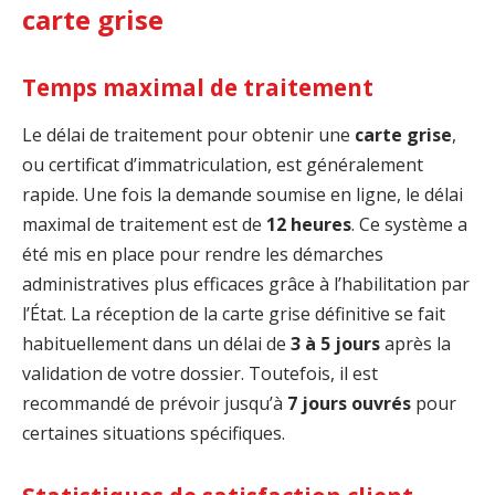
carte grise
Temps maximal de traitement
Le délai de traitement pour obtenir une
carte grise
,
ou certificat d’immatriculation, est généralement
rapide. Une fois la demande soumise en ligne, le délai
maximal de traitement est de
12 heures
. Ce système a
été mis en place pour rendre les démarches
administratives plus efficaces grâce à l’habilitation par
l’État. La réception de la carte grise définitive se fait
habituellement dans un délai de
3 à 5 jours
après la
validation de votre dossier. Toutefois, il est
recommandé de prévoir jusqu’à
7 jours ouvrés
pour
certaines situations spécifiques.