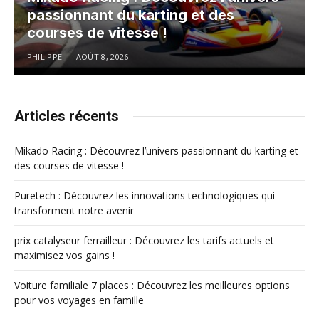
passionnant du karting et des
courses de vitesse !
PHILIPPE
AOÛT 8, 2026
Articles récents
Mikado Racing : Découvrez l’univers passionnant du karting et
des courses de vitesse !
Puretech : Découvrez les innovations technologiques qui
transforment notre avenir
prix catalyseur ferrailleur : Découvrez les tarifs actuels et
maximisez vos gains !
Voiture familiale 7 places : Découvrez les meilleures options
pour vos voyages en famille