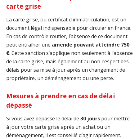
carte grise
La carte grise, ou certificat d’immatriculation, est un
document légal indispensable pour circuler en France.
En cas de contrôle routier, l’absence de ce document
peut entraîner une
amende pouvant atteindre 750
€
. Cette sanction s’applique non seulement à l’absence
de la carte grise, mais également au non-respect des
délais pour sa mise à jour après un changement de
propriétaire, un déménagement ou une perte.
Mesures à prendre en cas de délai
dépassé
Si vous avez dépassé le délai de
30 jours
pour mettre
à jour votre carte grise après un achat ou un
déménagement, il est conseillé d’agir rapidement.