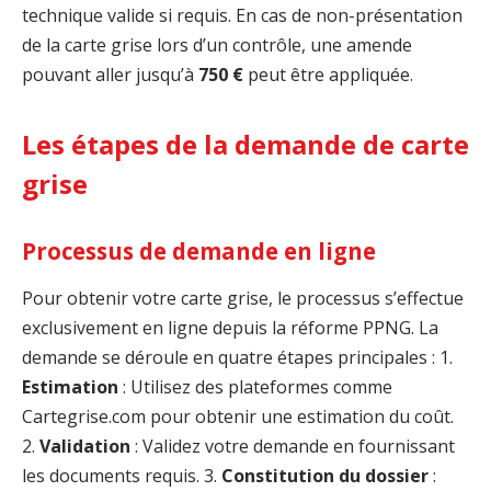
technique valide si requis. En cas de non-présentation
de la carte grise lors d’un contrôle, une amende
pouvant aller jusqu’à
750 €
peut être appliquée.
Les étapes de la demande de carte
grise
Processus de demande en ligne
Pour obtenir votre carte grise, le processus s’effectue
exclusivement en ligne depuis la réforme PPNG. La
demande se déroule en quatre étapes principales : 1.
Estimation
: Utilisez des plateformes comme
Cartegrise.com pour obtenir une estimation du coût.
2.
Validation
: Validez votre demande en fournissant
les documents requis. 3.
Constitution du dossier
: