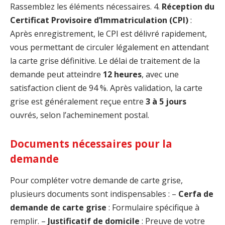
Rassemblez les éléments nécessaires. 4.
Réception du
Certificat Provisoire d’Immatriculation (CPI)
:
Après enregistrement, le CPI est délivré rapidement,
vous permettant de circuler légalement en attendant
la carte grise définitive. Le délai de traitement de la
demande peut atteindre
12 heures
, avec une
satisfaction client de 94 %. Après validation, la carte
grise est généralement reçue entre
3 à 5 jours
ouvrés, selon l’acheminement postal.
Documents nécessaires pour la
demande
Pour compléter votre demande de carte grise,
plusieurs documents sont indispensables : –
Cerfa de
demande de carte grise
: Formulaire spécifique à
remplir. –
Justificatif de domicile
: Preuve de votre