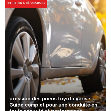
ENTRETIEN & RÉPARATIONS
pression des pneus toyota yaris :
Guide complet pour une conduite en