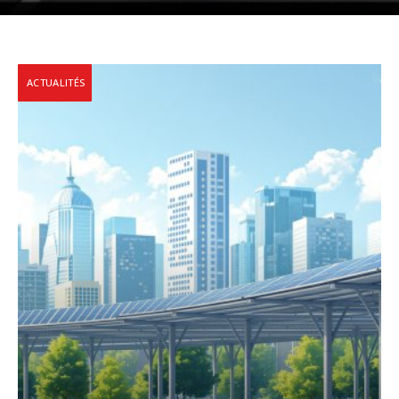
ACTUALITÉS