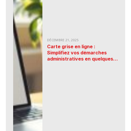
DÉCEMBRE 21, 2025
Carte grise en ligne :
Simplifiez vos démarches
administratives en quelques
clics