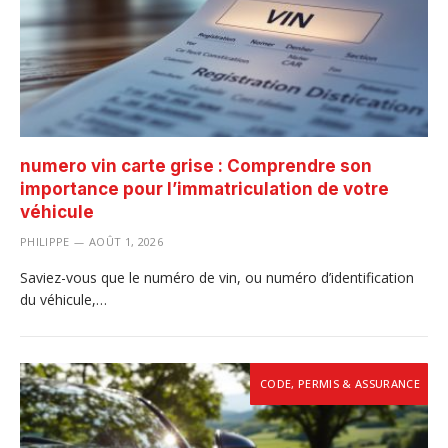
numero vin carte grise : Comprendre son
importance pour l’immatriculation de votre
véhicule
PHILIPPE
AOÛT 1, 2026
Saviez-vous que le numéro de vin, ou numéro d’identification
du véhicule,…
CODE, PERMIS & ASSURANCE