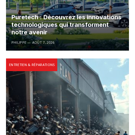
Puretech : Découvrez les innovations
technologiques qui transforment
notre avenir
PHILIPPE
AOÛT 7, 2026
ENTRETIEN & RÉPARATIONS