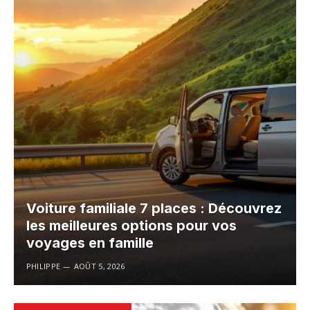
Voiture familiale 7 places : Découvrez
les meilleures options pour vos
voyages en famille
PHILIPPE
AOÛT 5, 2026